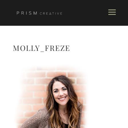
MOLLY_FREZE